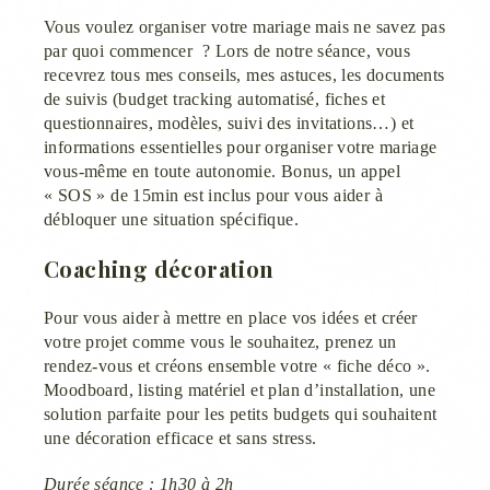
Vous voulez organiser votre mariage mais ne savez pas
par quoi commencer ? Lors de notre séance, vous
recevrez tous mes conseils, mes astuces, les documents
de suivis (budget tracking automatisé, fiches et
questionnaires, modèles, suivi des invitations…) et
informations essentielles pour organiser votre mariage
vous-même en toute autonomie. Bonus, un appel
« SOS » de 15min est inclus pour vous aider à
débloquer une situation spécifique.
Coaching décoration
Pour vous aider à mettre en place vos idées et créer
votre projet comme vous le souhaitez, prenez un
rendez-vous et créons ensemble votre « fiche déco ».
Moodboard, listing matériel et plan d’installation, une
solution parfaite pour les petits budgets qui souhaitent
une décoration efficace et sans stress.
Durée séance : 1h30 à 2h