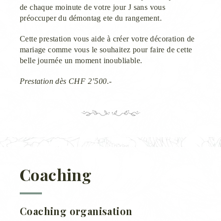
de chaque moinute de votre jour J sans vous
préoccuper du démontag ete du rangement.
Cette prestation vous aide à créer votre décoration de
mariage comme vous le souhaitez pour faire de cette
belle journée un moment inoubliable.
Prestation dès CHF 2’500.-
Coaching
Coaching organisation