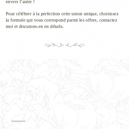
envers l’autre !
Pour célébrer à la perfection cette union unique, choisissez
la formule qui vous correspond parmi les offres, contactez
moi et discutons-en en détails.
Premier rendez-vous