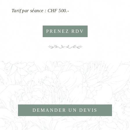
Tarif par séance : CHF 500.-
PRENEZ RDV
DEMANDER UN DEVIS