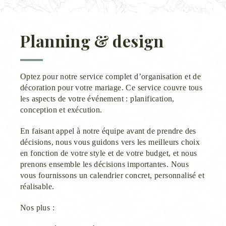
Planning & design
Optez pour notre service complet d’organisation et de
décoration pour votre mariage. Ce service couvre tous
les aspects de votre événement : planification,
conception et exécution.
En faisant appel à notre équipe avant de prendre des
décisions, nous vous guidons vers les meilleurs choix
en fonction de votre style et de votre budget, et nous
prenons ensemble les décisions importantes. Nous
vous fournissons un calendrier concret, personnalisé et
réalisable.
Nos plus :