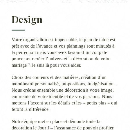
Design
Votre organisation est impeccable, le plan de table est
prêt avec de l’avance et vos plannings sont minutés à
la perfection mais vous avez besoin d’un coup de
pouce pour créer l’univers et la décoration de votre
mariage ? Je suis là pour vous aider.
Choix des couleurs et des matières, création d’un
moodboard personnalisé, propositions, budgétisation…
Nous créons ensemble une décoration à votre image,
empreinte de votre identité et de vos passions. Nous
mettons l’accent sur les détails et les « petits plus » qui
feront la différence.
Notre équipe met en place et démonte toute la
décoration le Jour J – l’assurance de pouvoir proftier