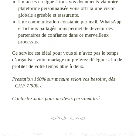
Un accès en ligne à tous vos documents via notre
plateforme personnalisée vous offrira une vision
globale agréable et rassurante.
Une communication constante par mail, WhatsApp
et fichiers partagés nous permet de devenir des
partenaires de confiance dans ce merveilleux
processus.
Ce service est idéal pour vous si n’avez pas le temps
d’organiser votre mariage ou préférez déléguer afin de
profiter de votre temps libre à deux.
Prestation 100% sur mesure selon vos besoins, dès
CHF 7’500.-.
Contactez-nous pour un devis personnalisé.