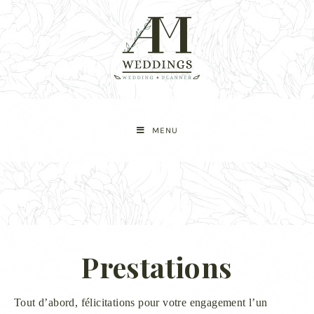
MENU
Prestations
Tout d’abord, félicitations pour votre engagement l’un