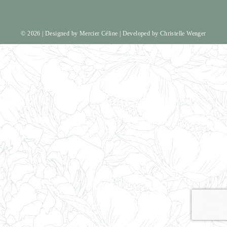
© 2026 | Designed by
Mercier Céline
| Developed by
Christelle Wenger