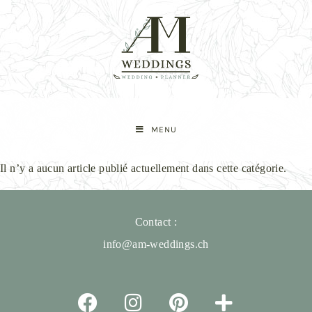
MENU
Il n’y a aucun article publié actuellement dans cette catégorie.
Contact :
info@am-weddings.ch