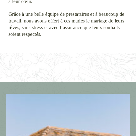
à leur cœur.
Grâce à une belle équipe de prestataires et à beaucoup de
travail, nous avons offert à ces mariés le mariage de leurs
rêves, sans stress et avec l’assurance que leurs souhaits
soient respectés.