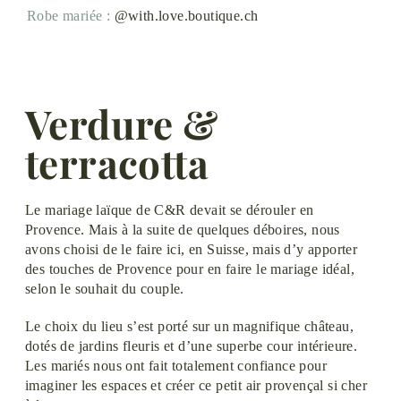
Robe mariée :
@with.love.boutique.ch
Verdure &
terracotta
Le mariage laïque de C&R devait se dérouler en
Provence. Mais à la suite de quelques déboires, nous
avons choisi de le faire ici, en Suisse, mais d’y apporter
des touches de Provence pour en faire le mariage idéal,
selon le souhait du couple.
Le choix du lieu s’est porté sur un magnifique château,
dotés de jardins fleuris et d’une superbe cour intérieure.
Les mariés nous ont fait totalement confiance pour
imaginer les espaces et créer ce petit air provençal si cher